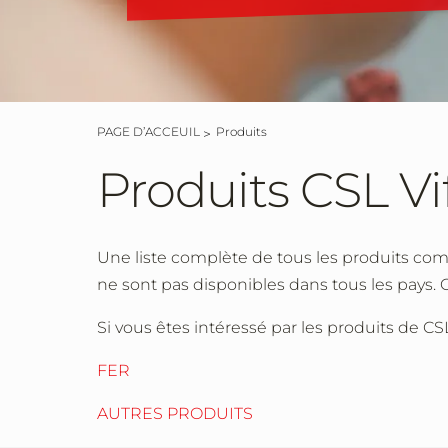
PAGE D’ACCEUIL
Produits
Produits CSL Vi
Une liste complète de tous les produits com
ne sont pas disponibles dans tous les pays. 
Si vous êtes intéressé par les produits de CSL
FER
AUTRES PRODUITS