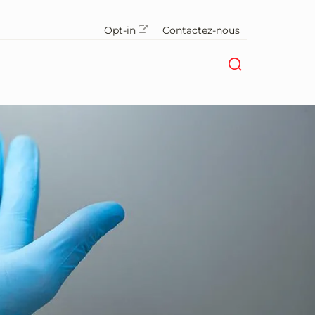
Opt-in
Contactez-nous