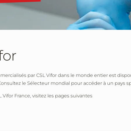
for
mercialisés par CSL Vifor dans le monde entier est dispo
Consultez le Sélecteur mondial pour accéder à un pays sp
 Vifor France, visitez les pages suivantes