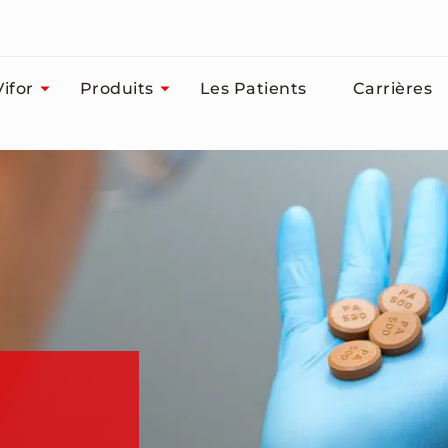
ifor
Produits
Les Patients
Carrières