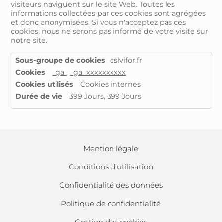
visiteurs naviguent sur le site Web. Toutes les
informations collectées par ces cookies sont agrégées
et donc anonymisées. Si vous n'acceptez pas ces
cookies, nous ne serons pas informé de votre visite sur
notre site.
Cookies
cslvifor.fr
de
_ga
,
_ga_xxxxxxxxxx
performance
Cookies internes
399 Jours, 399 Jours
Mention légale
Conditions d’utilisation
Confidentialité des données
Politique de confidentialité
Gestion des cookies