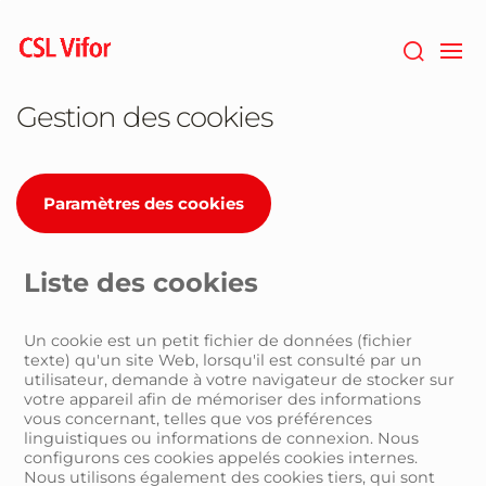
Passer
au
contenu
principal
Gestion des cookies
Paramètres des cookies
Liste des cookies
Un cookie est un petit fichier de données (fichier
texte) qu'un site Web, lorsqu'il est consulté par un
utilisateur, demande à votre navigateur de stocker sur
votre appareil afin de mémoriser des informations
vous concernant, telles que vos préférences
linguistiques ou informations de connexion. Nous
configurons ces cookies appelés cookies internes.
Nous utilisons également des cookies tiers, qui sont